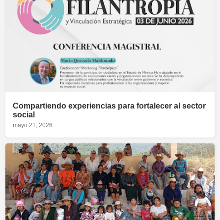
Compartiendo experiencias para fortalecer al sector
social
mayo 21, 2026