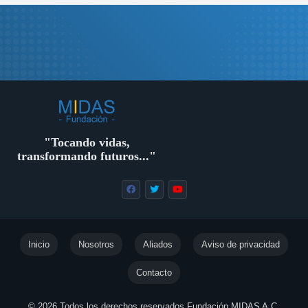
"Tocando vidas,
transformando futuros..."
Inicio
Nosotros
Aliados
Aviso de privacidad
Contacto
© 2026 Todos los derechos reservados Fundación MIDAS A.C.