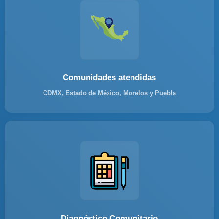
Comunidades atendidas
CDMX, Estado de México, Morelos y Puebla
Diagnóstico Comunitario