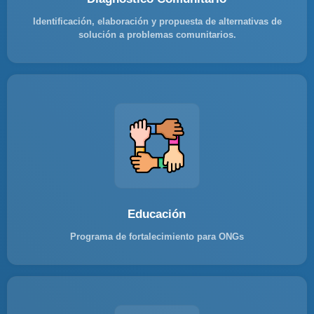
Identificación, elaboración y propuesta de alternativas de
solución a problemas comunitarios.
Educación
Programa de fortalecimiento para ONGs