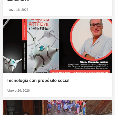
marzo 16, 2026
Tecnología con propósito social
febrero 26, 2026