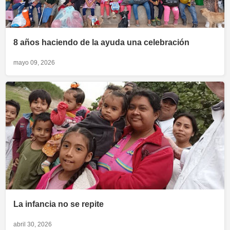
8 años haciendo de la ayuda una celebración
mayo 09, 2026
La infancia no se repite
abril 30, 2026