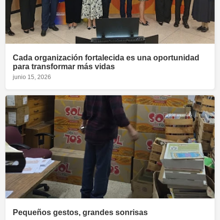
Cada organización fortalecida es una oportunidad
para transformar más vidas
junio 15, 2026
Pequeños gestos, grandes sonrisas