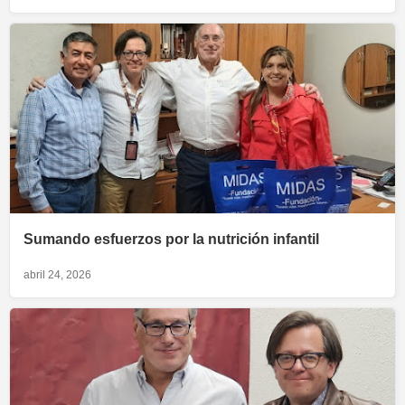
Sumando esfuerzos por la nutrición infantil
abril 24, 2026