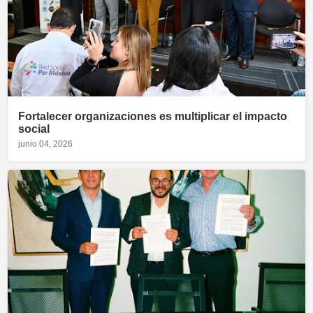
Fortalecer organizaciones es multiplicar el impacto
social
junio 04, 2026