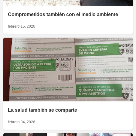
Comprometidos también con el medio ambiente
febrero 15, 2026
La salud también se comparte
febrero 04, 2026