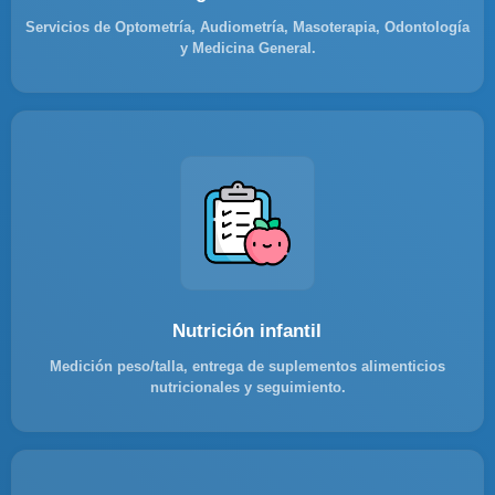
Servicios de Optometría, Audiometría, Masoterapia, Odontología
y Medicina General.
Nutrición infantil
Medición peso/talla, entrega de suplementos alimenticios
nutricionales y seguimiento.