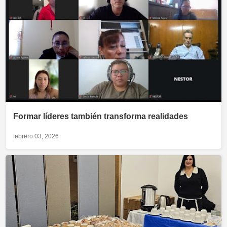
Formar líderes también transforma realidades
febrero 03, 2026