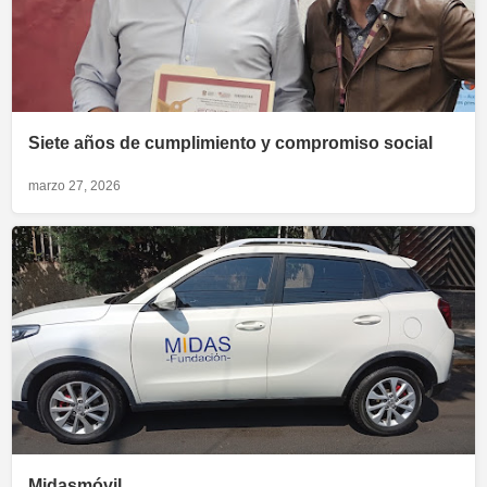
Siete años de cumplimiento y compromiso social
marzo 27, 2026
Midasmóvil