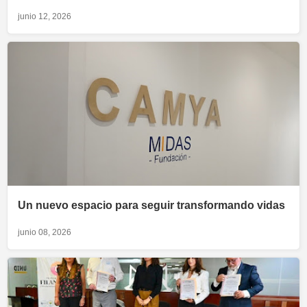
junio 12, 2026
Un nuevo espacio para seguir transformando vidas
junio 08, 2026