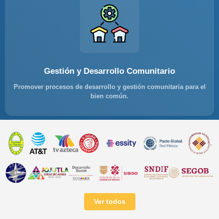
Gestión y Desarrollo Comunitario
Promover procesos de desarrollo y gestión comunitaria para el
bien común.
Ver todos