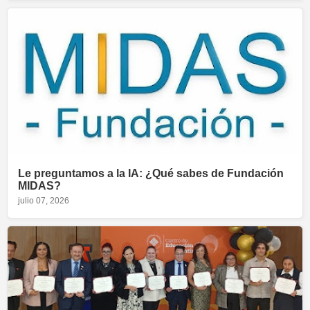
Le preguntamos a la IA: ¿Qué sabes de Fundación
MIDAS?
julio 07, 2026