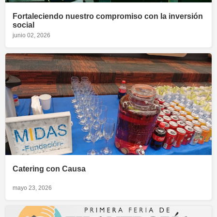
Fortaleciendo nuestro compromiso con la inversión
social
junio 02, 2026
Catering con Causa
mayo 23, 2026