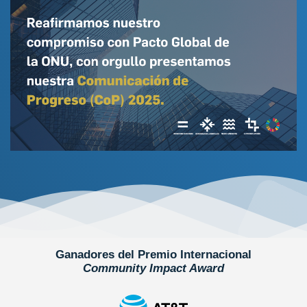
Ganadores del Premio Internacional
Community Impact Award