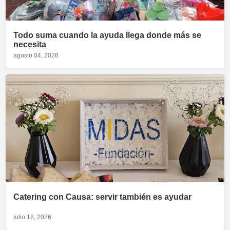
Todo suma cuando la ayuda llega donde más se
necesita
agosto 04, 2026
Catering con Causa: servir también es ayudar
julio 18, 2026