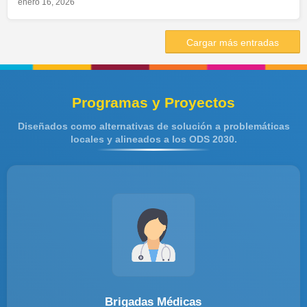
enero 16, 2026
Cargar más entradas
Programas y Proyectos
Diseñados como alternativas de solución a problemáticas
locales y alineados a los ODS 2030.
Brigadas Médicas