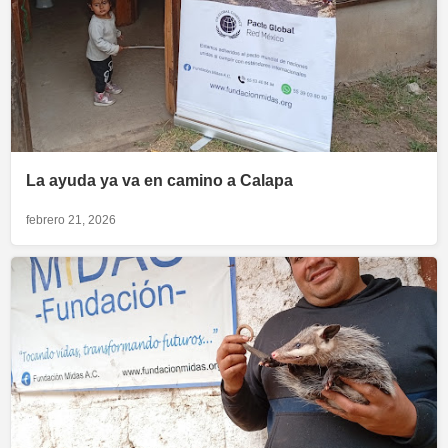
La ayuda ya va en camino a Calapa
febrero 21, 2026