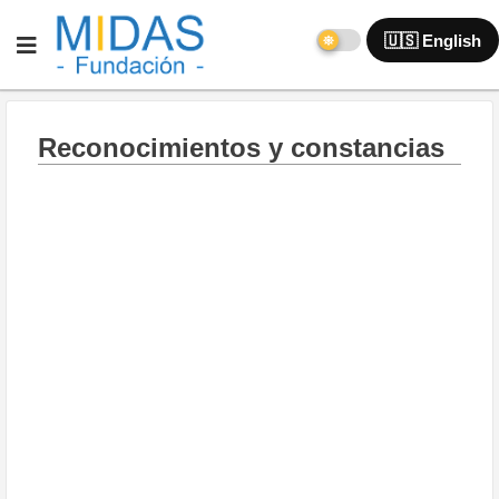
🇺🇸 English
Reconocimientos y constancias