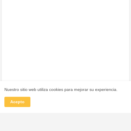
Nuestro sitio web utiliza cookies para mejorar su experiencia.
Acepto