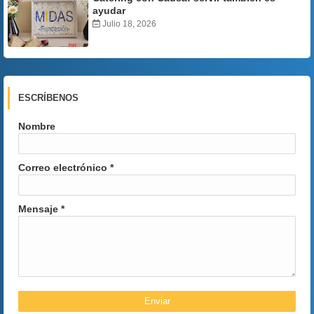
ayudar
Julio 18, 2026
ESCRÍBENOS
Nombre
Correo electrónico
*
Mensaje
*