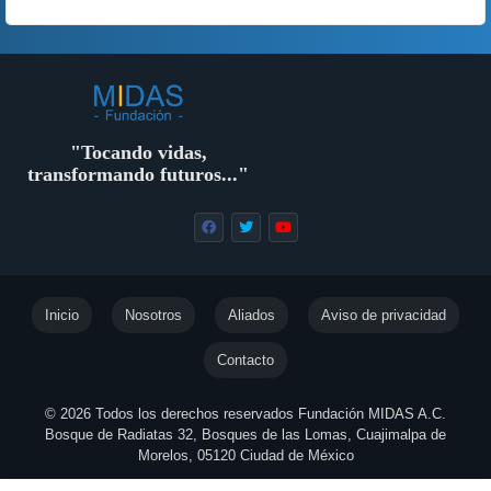
"Tocando vidas,
transformando futuros..."
Inicio
Nosotros
Aliados
Aviso de privacidad
Contacto
© 2026 Todos los derechos reservados Fundación MIDAS A.C.
Bosque de Radiatas 32, Bosques de las Lomas, Cuajimalpa de
Morelos, 05120 Ciudad de México