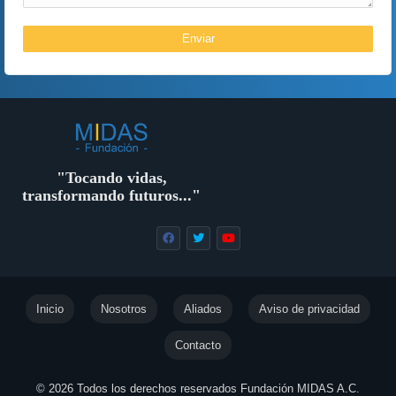
"Tocando vidas,
transformando futuros..."
Inicio
Nosotros
Aliados
Aviso de privacidad
Contacto
© 2026 Todos los derechos reservados Fundación MIDAS A.C.