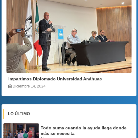
Impartimos Diplomado Universidad Anáhuac
Diciembre 14, 2024
LO ÚLTIMO
Todo suma cuando la ayuda llega donde
más se necesita