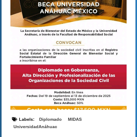
Labels:
Diplomado
MIDAS
UniversidadAnáhuac