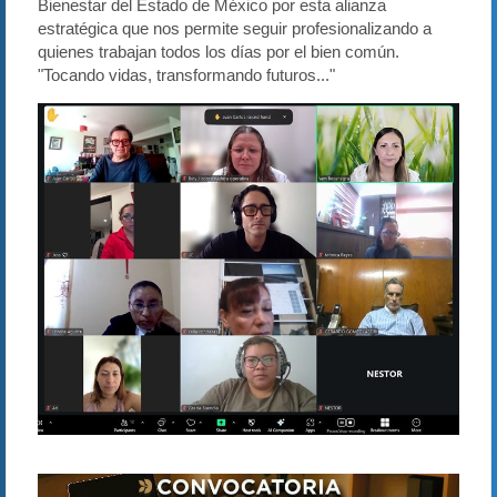
Bienestar del Estado de México por esta alianza
estratégica que nos permite seguir profesionalizando a
quienes trabajan todos los días por el bien común.
"Tocando vidas, transformando futuros..."