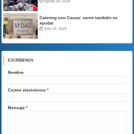
Agosto 04, 2026
Catering con Causa: servir también es
ayudar
Julio 18, 2026
ESCRÍBENOS
Nombre
Correo electrónico
*
Mensaje
*