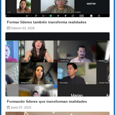
Formar líderes también transforma realidades
Febrero 03, 2026
Formando líderes que transforman realidades
Junio 07, 2025